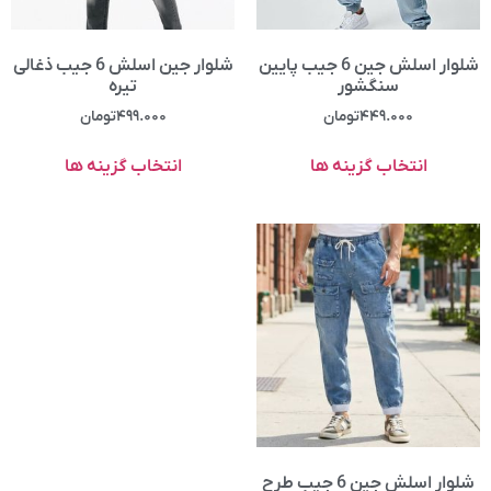
شلوار اسلش جین 6 جیب پایین
شلوار جین اسلش 6 جیب ذغالی
سنگشور
تیره
۴۴۹.۰۰۰
تومان
۴۹۹.۰۰۰
تومان
انتخاب گزینه ها
انتخاب گزینه ها
شلوار اسلش جین 6 جیب طرح