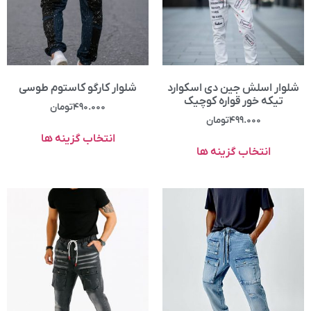
شلوار اسلش جین دی اسکوارد
شلوار کارگو کاستوم طوسی
تیکه خور قواره کوچیک
۴۹۰.۰۰۰
تومان
۴۹۹.۰۰۰
تومان
انتخاب گزینه ها
انتخاب گزینه ها