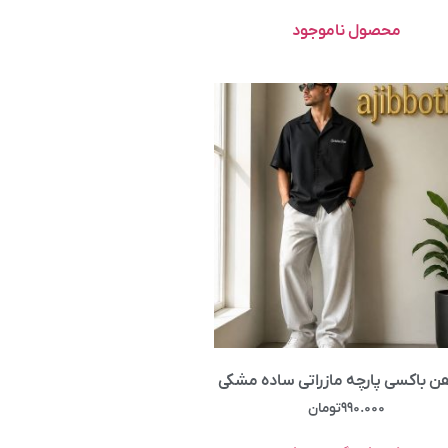
محصول ناموجود
هن باکسی پارچه مازراتی ساده مشکی
۹۹۰.۰۰۰
تومان