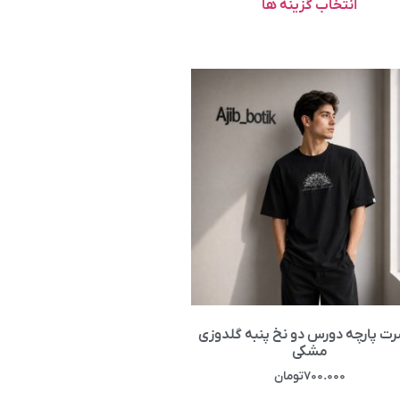
انتخاب گزینه ها
ت پارچه دورس دو نخ پنبه گلدوزی
مشکی
۷۰۰.۰۰۰
تومان