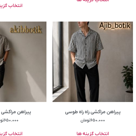
انتخاب گزین
پیراهن مراکشی راه راه طوسی
پیراهن مراکشی را
۶۵۰.۰۰۰
تومان
۶۵۰.۰۰۰
تو
انتخاب گزینه ها
انتخاب گزین