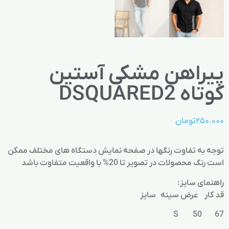
پیراهن مشکی آستین
کوتاه DSQUARED2
۲۵۰.۰۰۰
تومان
توجه به تفاوت رنگها در صفحه نمایش دستگاه های مختلف ممکن
است رنگ محصولات در تصویر تا 20% با واقعیت متفاوت باشد
راهنمای سایز:
قد کار عرض سینه سایز
67 50 S