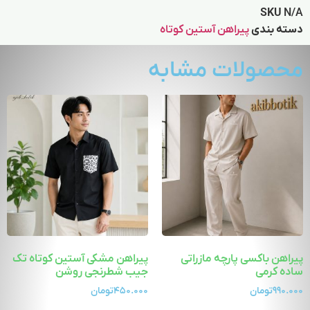
SKU
N/A
دسته بندی
پیراهن آستین کوتاه
محصولات مشابه
پیراهن باکسی پارچه مازراتی
پیراهن مشکی آستین کوتاه تک
ساده کرمی
جیب شطرنجی روشن
۹۹۰.۰۰۰
تومان
۴۵۰.۰۰۰
تومان