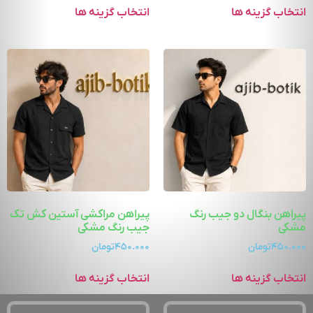
انتخاب گزینه ها
انتخاب گزینه ها
پیراهن بنگال دو جیب رنگ
پیراهن مراکشی آستین کش تک
مشکی
جیب رنگ مشکی
۴۵۰.۰۰۰
تومان
۴۵۰.۰۰۰
تومان
انتخاب گزینه ها
انتخاب گزینه ها