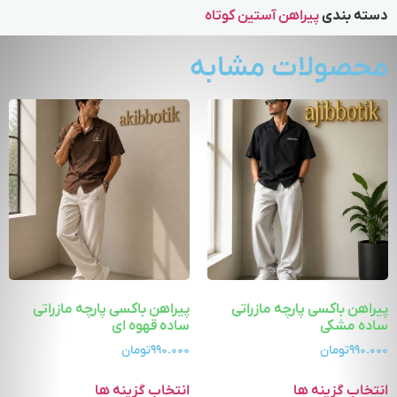
دسته بندی
پیراهن آستین کوتاه
محصولات مشابه
پیراهن باکسی پارچه مازراتی
پیراهن باکسی پارچه مازراتی
ساده مشکی
ساده قهوه ای
۹۹۰.۰۰۰
تومان
۹۹۰.۰۰۰
تومان
انتخاب گزینه ها
انتخاب گزینه ها