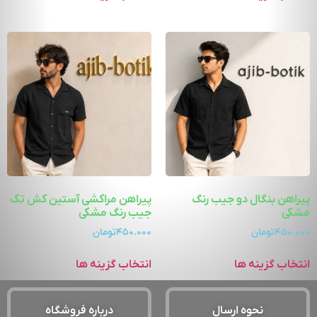
پیراهن بنگال دو جیب رنگ
پیراهن مراکشی آستین کش تک
مشکی
جیب رنگ مشکی
۴۵۰.۰۰۰
تومان
۴۵۰.۰۰۰
تومان
انتخاب گزینه ها
انتخاب گزینه ها
نحوه ارسال
درباره فروشگاه