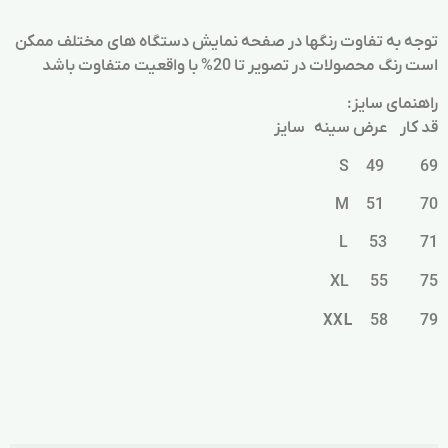
توجه به تفاوت رنگها در صفحه نمایش دستگاه های مختلف ممکن
است رنگ محصولات در تصویر تا 20% با واقعیت متفاوت باشد
راهنمای سایز:
قد کار عرض سینه سایز
69 49 S
70 51 M
71 53 L
75 55 XL
XXL
58 79