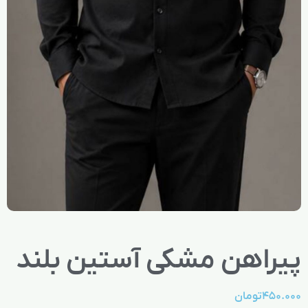
پیراهن مشکی آستین بلند
۴۵۰.۰۰۰
تومان