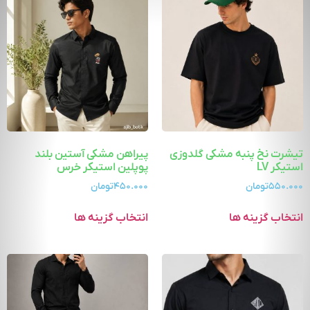
تیشرت نخ پنبه مشکی گلدوزی
پیراهن مشکی آستین بلند
استیکر LV
پوپلین استیکر خرس
۵۵۰.۰۰۰
تومان
۴۵۰.۰۰۰
تومان
انتخاب گزینه ها
انتخاب گزینه ها