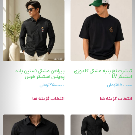
تیشرت نخ پنبه مشکی گلدوزی
پیراهن مشکی آستین بلند
استیکر LV
پوپلین استیکر خرس
۵۵۰.۰۰۰
تومان
۴۵۰.۰۰۰
تومان
انتخاب گزینه ها
انتخاب گزینه ها