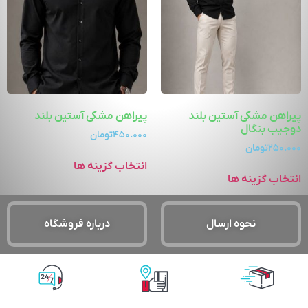
پیراهن مشکی آستین بلند
پیراهن مشکی آستین بلند
دوجیب بنگال
۴۵۰.۰۰۰
تومان
۲۵۰.۰۰۰
تومان
انتخاب گزینه ها
انتخاب گزینه ها
نحوه ارسال
درباره فروشگاه
پشتیبانی آنلاین
پرداخت آنلاین
ارسال با پست