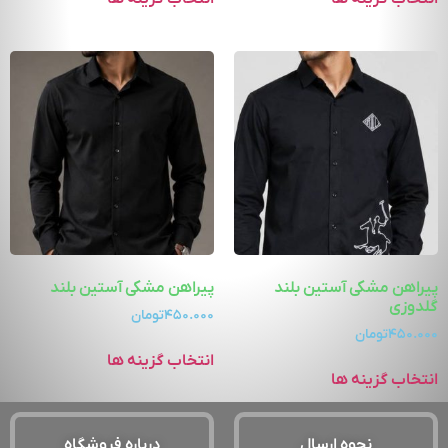
پیراهن مشکی آستین بلند
پیراهن مشکی آستین بلند
گلدوزی
۴۵۰.۰۰۰
تومان
۴۵۰.۰۰۰
تومان
انتخاب گزینه ها
انتخاب گزینه ها
نحوه ارسال
درباره فروشگاه