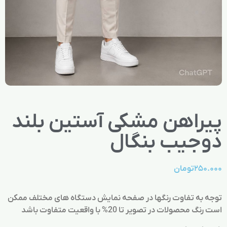
پیراهن مشکی آستین بلند
دوجیب بنگال
۲۵۰.۰۰۰
تومان
توجه به تفاوت رنگها در صفحه نمایش دستگاه های مختلف ممکن
است رنگ محصولات در تصویر تا 20% با واقعیت متفاوت باشد