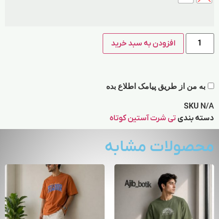
افزودن به سبد خرید
به من از طریق پیامک اطلاع بده
SKU
N/A
دسته بندی
تی شرت آستین کوتاه
محصولات مشابه