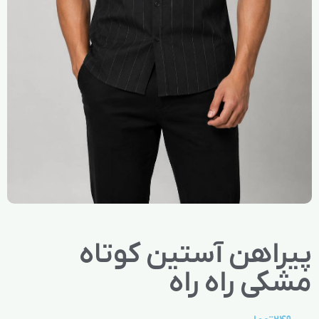
پیراهن آستین کوتاه
مشکی راه راه