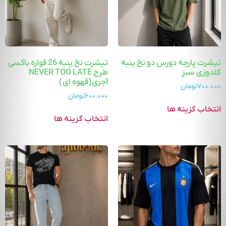
تیشرت پارچه دورس دو نخ پنبه
تیشرت نخ پنبه 26 قواره باکسی
گلدوزی سبز
طرح NEVER TOO LATE
آجری(قهوه ای)
۷۰۰.۰۰۰
تومان
۶۰۰.۰۰۰
تومان
انتخاب گزینه ها
انتخاب گزینه ها