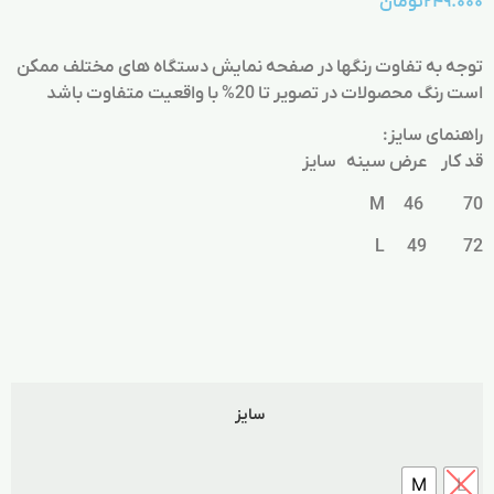
۲۴۹.۰۰۰
تومان
توجه به تفاوت رنگها در صفحه نمایش دستگاه های مختلف ممکن
است رنگ محصولات در تصویر تا 20% با واقعیت متفاوت باشد
راهنمای سایز:
قد کار عرض سینه سایز
70 46 M
72 49 L
سایز
M
L