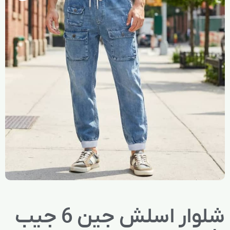
شلوار اسلش جین 6 جیب