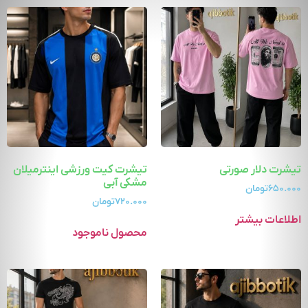
تیشرت دلار صورتی
تیشرت کیت ورزشی اینترمیلان
مشکی آبی
۶۵۰.۰۰۰
تومان
۷۲۰.۰۰۰
تومان
اطلاعات بیشتر
محصول ناموجود