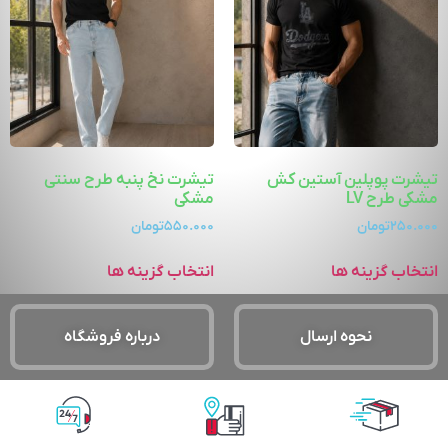
تیشرت پوپلین آستین کش
تیشرت نخ پنبه طرح سنتی
مشکی طرح LV
مشکی
۲۵۰.۰۰۰
تومان
۵۵۰.۰۰۰
تومان
انتخاب گزینه ها
انتخاب گزینه ها
نحوه ارسال
درباره فروشگاه