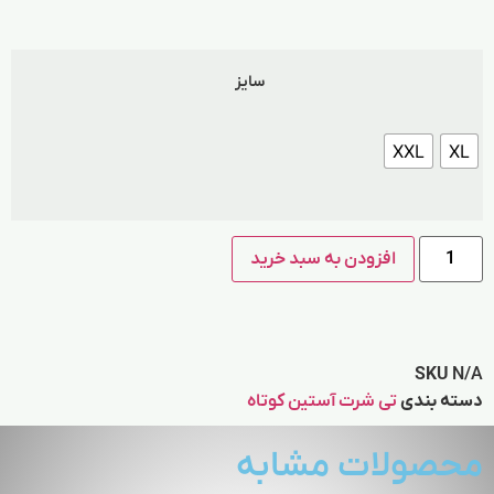
سایز
XXL
XL
افزودن به سبد خرید
SKU
N/A
دسته بندی
تی شرت آستین کوتاه
محصولات مشابه