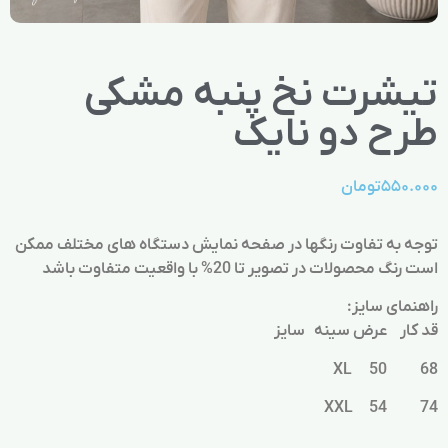
تیشرت نخ پنبه مشکی
طرح دو نایک
۵۵۰.۰۰۰
تومان
توجه به تفاوت رنگها در صفحه نمایش دستگاه های مختلف ممکن
است رنگ محصولات در تصویر تا 20% با واقعیت متفاوت باشد
راهنمای سایز:
قد کار عرض سینه سایز
68 50 XL
74 54 XXL