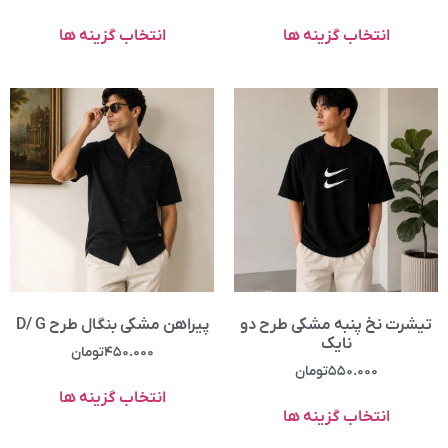
انتخاب گزینه ها
انتخاب گزینه ها
تیشرت نخ پنبه مشکی طرح دو
پیراهن مشکی بنگال طرح D/ G
نایک
۴۵۰.۰۰۰
تومان
۵۵۰.۰۰۰
تومان
انتخاب گزینه ها
انتخاب گزینه ها