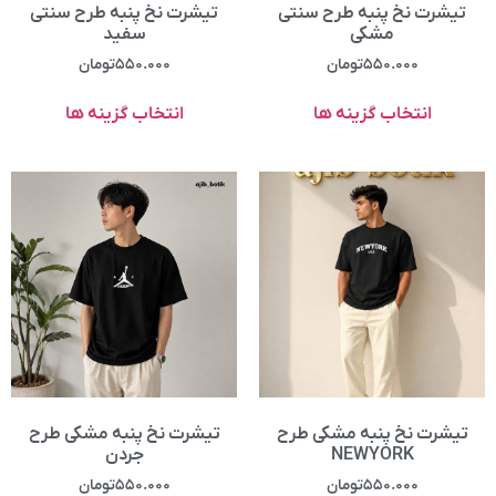
تیشرت نخ پنبه طرح سنتی
تیشرت نخ پنبه طرح سنتی
مشکی
سفید
۵۵۰.۰۰۰
تومان
۵۵۰.۰۰۰
تومان
انتخاب گزینه ها
انتخاب گزینه ها
تیشرت نخ پنبه مشکی طرح
تیشرت نخ پنبه مشکی طرح
NEWYORK
جردن
۵۵۰.۰۰۰
تومان
۵۵۰.۰۰۰
تومان