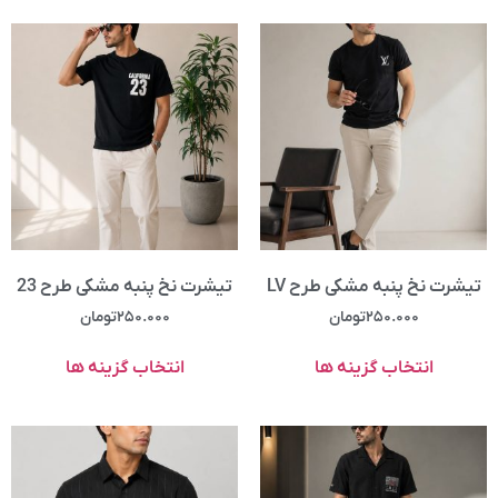
تیشرت نخ پنبه مشکی طرح LV
تیشرت نخ پنبه مشکی طرح 23
۲۵۰.۰۰۰
تومان
۲۵۰.۰۰۰
تومان
انتخاب گزینه ها
انتخاب گزینه ها