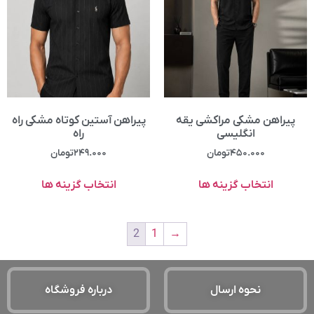
پیراهن مشکی مراکشی یقه
پیراهن آستین کوتاه مشکی راه
انگلیسی
راه
۴۵۰.۰۰۰
تومان
۲۴۹.۰۰۰
تومان
انتخاب گزینه ها
انتخاب گزینه ها
2
1
→
نحوه ارسال
درباره فروشگاه