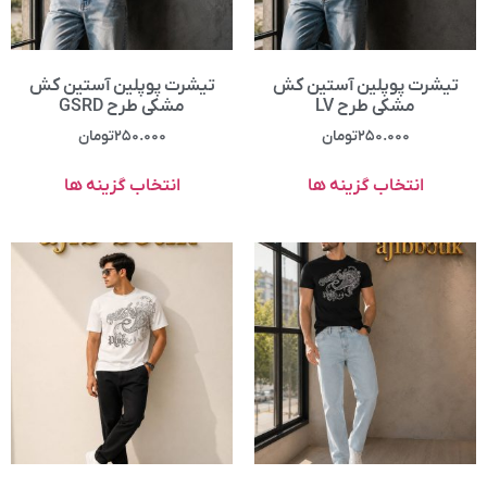
تیشرت پوپلین آستین کش
تیشرت پوپلین آستین کش
مشکی طرح LV
مشکی طرح GSRD
۲۵۰.۰۰۰
تومان
۲۵۰.۰۰۰
تومان
انتخاب گزینه ها
انتخاب گزینه ها