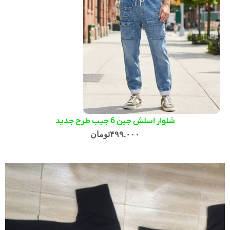
شلوار اسلش جین 6 جیب طرح جدید
۴۹۹.۰۰۰
تومان