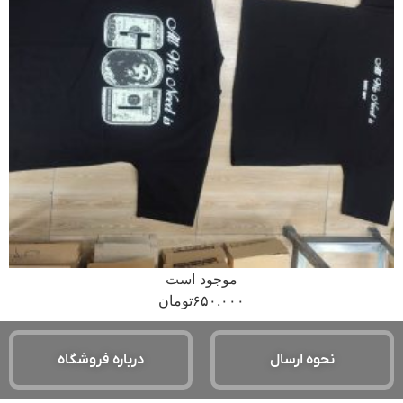
موجود است
۶۵۰.۰۰۰
تومان
نحوه ارسال
درباره فروشگاه