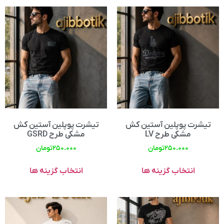
تیشرت پوپلین آستین کش
تیشرت پوپلین آستین کش
مشکی طرح LV
مشکی طرح GSRD
۲۵۰.۰۰۰
تومان
۲۵۰.۰۰۰
تومان
انتخاب گزینه ها
انتخاب گزینه ها