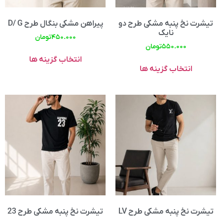
تیشرت نخ پنبه مشکی طرح دو
پیراهن مشکی بنگال طرح D/ G
نایک
۴۵۰.۰۰۰
تومان
۵۵۰.۰۰۰
تومان
انتخاب گزینه ها
انتخاب گزینه ها
تیشرت نخ پنبه مشکی طرح LV
تیشرت نخ پنبه مشکی طرح 23