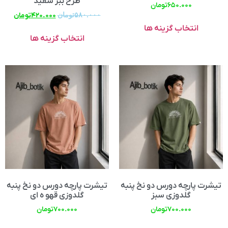
طرح ببر سفید
۶۵۰.۰۰۰
تومان
۵۸۰.۰۰۰
تومان
۴۲۰.۰۰۰
تومان
انتخاب گزینه ها
انتخاب گزینه ها
تیشرت پارچه دورس دو نخ پنبه
تیشرت پارچه دورس دو نخ پنبه
گلدوزی سبز
گلدوزی قهو ه ای
۷۰۰.۰۰۰
تومان
۷۰۰.۰۰۰
تومان