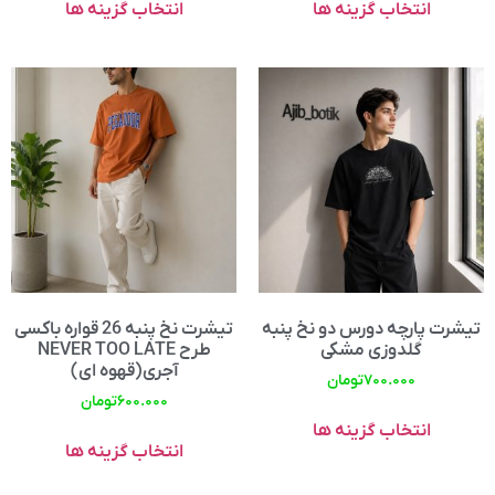
انتخاب گزینه ها
انتخاب گزینه ها
تیشرت پارچه دورس دو نخ پنبه
تیشرت نخ پنبه 26 قواره باکسی
گلدوزی مشکی
طرح NEVER TOO LATE
آجری(قهوه ای)
۷۰۰.۰۰۰
تومان
۶۰۰.۰۰۰
تومان
انتخاب گزینه ها
انتخاب گزینه ها