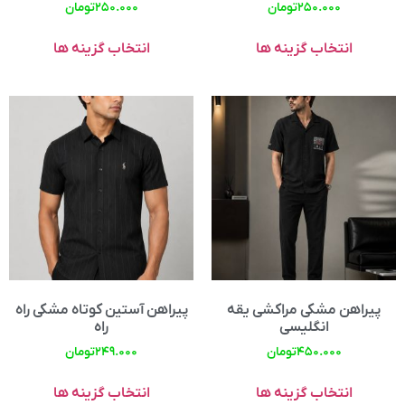
۲۵۰.۰۰۰
تومان
۲۵۰.۰۰۰
تومان
انتخاب گزینه ها
انتخاب گزینه ها
پیراهن مشکی مراکشی یقه
پیراهن آستین کوتاه مشکی راه
انگلیسی
راه
۴۵۰.۰۰۰
تومان
۲۴۹.۰۰۰
تومان
انتخاب گزینه ها
انتخاب گزینه ها