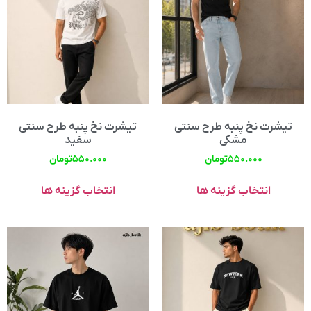
تیشرت نخ پنبه طرح سنتی
تیشرت نخ پنبه طرح سنتی
مشکی
سفید
۵۵۰.۰۰۰
تومان
۵۵۰.۰۰۰
تومان
انتخاب گزینه ها
انتخاب گزینه ها