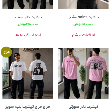
تیشرت saint مشکی
تیشرت دلار سفید
۶۵۰.۰۰۰
تومان
۶۵۰.۰۰۰
تومان
اطلاعات بیشتر
انتخاب گزینه ها
حراج!
تیشرت دلار صورتی
حراج حراج تیشرت پنبه سوپر