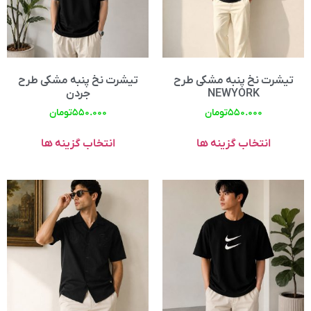
تیشرت نخ پنبه مشکی طرح
تیشرت نخ پنبه مشکی طرح
NEWYORK
جردن
۵۵۰.۰۰۰
تومان
۵۵۰.۰۰۰
تومان
انتخاب گزینه ها
انتخاب گزینه ها