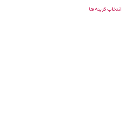
انتخاب گزینه ها