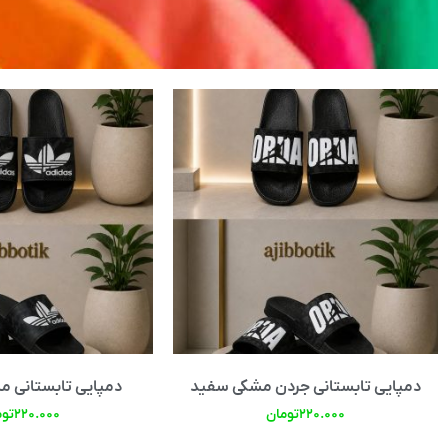
دمپایی تابستانی جردن مشکی سفید
دمپایی تابستانی مشکی s
۲۲۰.۰۰۰
تومان
۲۲۰.۰۰۰
توم