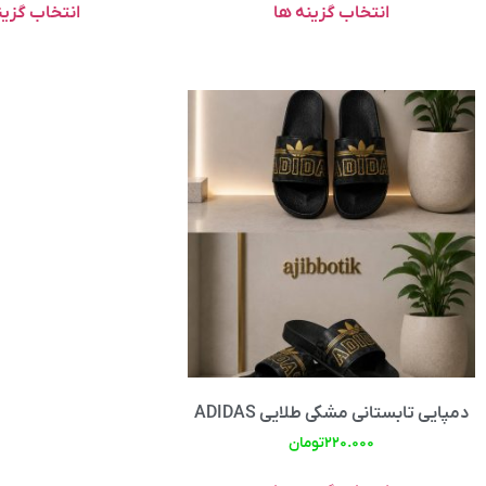
انتخاب گزینه ها
انتخاب گزین
دمپایی تابستانی مشکی طلایی ADIDAS
۲۲۰.۰۰۰
تومان