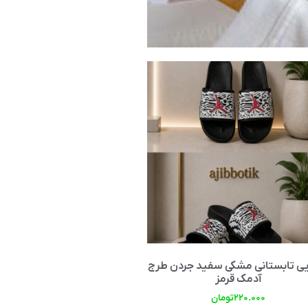
یی تابستانی مشکی سفید جردن طرج
آدمک قرمز
۲۲۰.۰۰۰
تومان